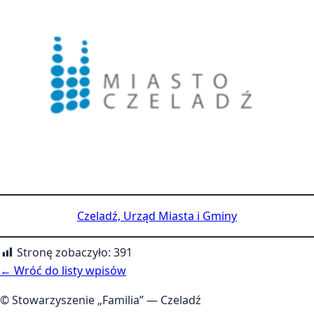
Czeladź, Urząd Miasta i Gminy
Stronę zobaczyło:
391
← Wróć do listy wpisów
© Stowarzyszenie „Familia” — Czeladź