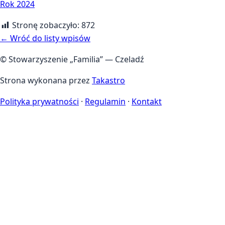
Rok 2024
Stronę zobaczyło:
872
← Wróć do listy wpisów
© Stowarzyszenie „Familia” — Czeladź
Strona wykonana przez
Takastro
Polityka prywatności
·
Regulamin
·
Kontakt