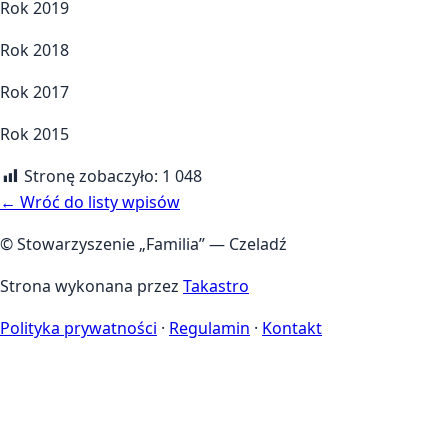
Rok 2019
Rok 2018
Rok 2017
Rok 2015
Stronę zobaczyło:
1 048
← Wróć do listy wpisów
© Stowarzyszenie „Familia” — Czeladź
Strona wykonana przez
Takastro
Polityka prywatności
·
Regulamin
·
Kontakt