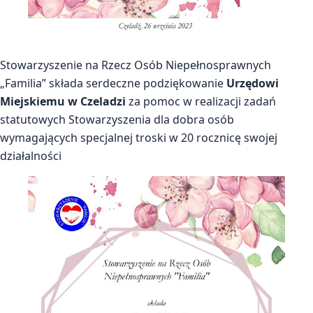
Stowarzyszenie na Rzecz Osób Niepełnosprawnych
„Familia” składa serdeczne podziękowanie
Urzędowi
Miejskiemu w Czeladzi
za pomoc w realizacji zadań
statutowych Stowarzyszenia dla dobra osób
wymagających specjalnej troski w 20 rocznicę swojej
działalności