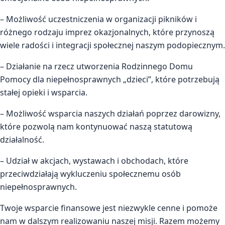
– Możliwość uczestniczenia w organizacji pikników i
różnego rodzaju imprez okazjonalnych, które przynoszą
wiele radości i integracji społecznej naszym podopiecznym.
– Działanie na rzecz utworzenia Rodzinnego Domu
Pomocy dla niepełnosprawnych „dzieci”, które potrzebują
stałej opieki i wsparcia.
– Możliwość wsparcia naszych działań poprzez darowizny,
które pozwolą nam kontynuować naszą statutową
działalność.
– Udział w akcjach, wystawach i obchodach, które
przeciwdziałają wykluczeniu społecznemu osób
niepełnosprawnych.
Twoje wsparcie finansowe jest niezwykle cenne i pomoże
nam w dalszym realizowaniu naszej misji. Razem możemy