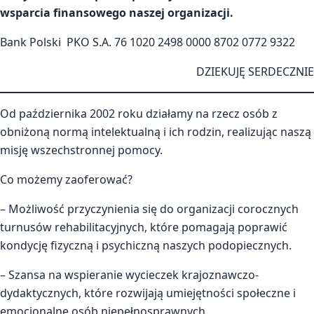
wsparcia finansowego naszej organizacji.
Bank Polski PKO S.A. 76 1020 2498 0000 8702 0772 9322
DZIEKUJĘ SERDECZNIE
Od października 2002 roku działamy na rzecz osób z
obniżoną normą intelektualną i ich rodzin, realizując naszą
misję wszechstronnej pomocy.
Co możemy zaoferować?
– Możliwość przyczynienia się do organizacji corocznych
turnusów rehabilitacyjnych, które pomagają poprawić
kondycję fizyczną i psychiczną naszych podopiecznych.
– Szansa na wspieranie wycieczek krajoznawczo-
dydaktycznych, które rozwijają umiejętności społeczne i
emocjonalne osób niepełnosprawnych.