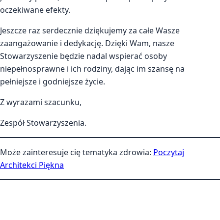
oczekiwane efekty.
Jeszcze raz serdecznie dziękujemy za całe Wasze
zaangażowanie i dedykację. Dzięki Wam, nasze
Stowarzyszenie będzie nadal wspierać osoby
niepełnosprawne i ich rodziny, dając im szansę na
pełniejsze i godniejsze życie.
Z wyrazami szacunku,
Zespół Stowarzyszenia.
Może zainteresuje cię tematyka zdrowia:
Poczytaj
Architekci Piękna