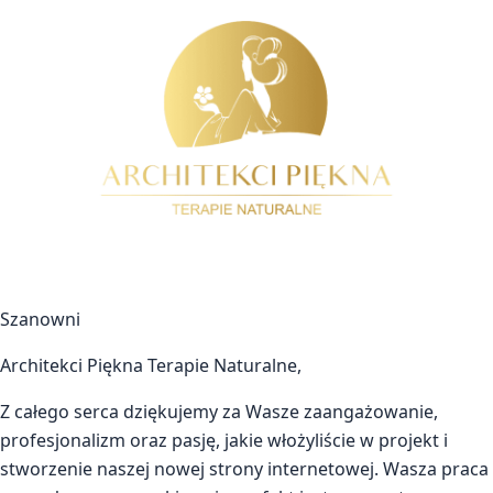
Szanowni
Architekci Piękna Terapie Naturalne,
Z całego serca dziękujemy za Wasze zaangażowanie,
profesjonalizm oraz pasję, jakie włożyliście w projekt i
stworzenie naszej nowej strony internetowej. Wasza praca