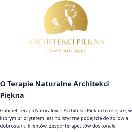
O Terapie Naturalne Architekci
Piękna
Gabinet Terapii Naturalnych Architekci Piękna to miejsce, w
którym priorytetem jest holistyczne podejście do zdrowia i
dobrostanu klientów. Zespół terapeutów doskonale