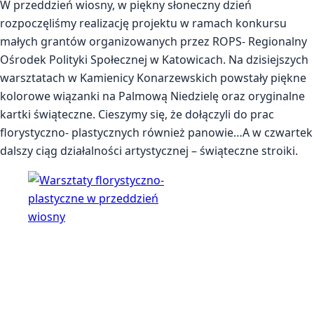
W przeddzień wiosny, w piękny słoneczny dzień
rozpoczęliśmy realizację projektu w ramach konkursu
małych grantów organizowanych przez ROPS- Regionalny
Ośrodek Polityki Społecznej w Katowicach. Na dzisiejszych
warsztatach w Kamienicy Konarzewskich powstały piękne
kolorowe wiązanki na Palmową Niedzielę oraz oryginalne
kartki świąteczne. Cieszymy się, że dołączyli do prac
florystyczno- plastycznych również panowie…A w czwartek
dalszy ciąg działalności artystycznej – świąteczne stroiki.