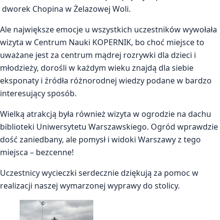
dworek Chopina w Żelazowej Woli.
Ale największe emocje u wszystkich uczestników wywołała
wizyta w Centrum Nauki KOPERNIK, bo choć miejsce to
uważane jest za centrum mądrej rozrywki dla dzieci i
młodzieży, dorośli w każdym wieku znajdą dla siebie
eksponaty i źródła różnorodnej wiedzy podane w bardzo
interesujący sposób.
Wielką atrakcją była również wizyta w ogrodzie na dachu
biblioteki Uniwersytetu Warszawskiego. Ogród wprawdzie
dość zaniedbany, ale pomysł i widoki Warszawy z tego
miejsca – bezcenne!
Uczestnicy wycieczki serdecznie dziękują za pomoc w
realizacji naszej wymarzonej wyprawy do stolicy.