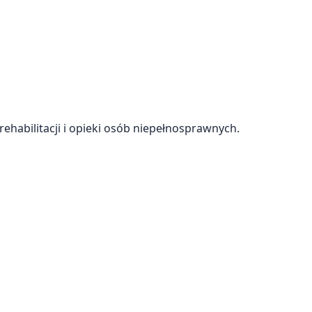
rehabilitacji i opieki osób niepełnosprawnych.