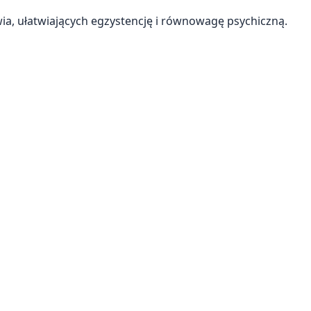
wia, ułatwiających egzystencję i równowagę psychiczną.