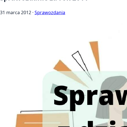
31 marca 2012
·
Sprawozdania