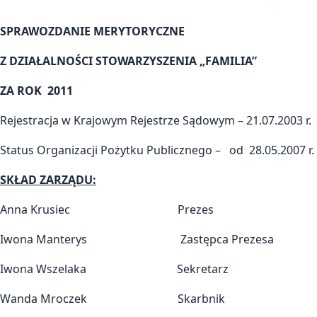
SPRAWOZDANIE MERYTORYCZNE
Z DZIAŁALNOŚCI STOWARZYSZENIA „FAMILIA”
ZA ROK 2011
Rejestracja w Krajowym Rejestrze Sądowym – 21.07.2003 r.
Status Organizacji Pożytku Publicznego – od 28.05.2007 r.
SKŁAD ZARZĄDU:
Anna Krusiec Prezes
Iwona Manterys Zastępca Prezesa
Iwona Wszelaka Sekretarz
Wanda Mroczek Skarbnik